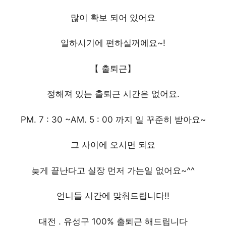
많이 확보 되어 있어요
일하시기에 편하실꺼에요~!
【 출퇴근】
정해져 있는 출퇴근 시간은 없어요.
PM. 7 : 30 ~AM. 5 : 00 까지 일 꾸준히 받아요~
그 사이에 오시면 되요
늦게 끝난다고 실장 먼저 가는일 없어요~^^
언니들 시간에 맞춰드립니다!!
대전 . 유성구 100% 출퇴근 해드립니다