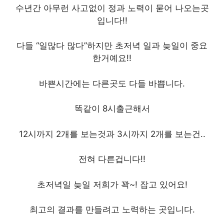
수년간 아무런 사고없이 정과 노력이 묻어 나오는곳
입니다!!
다들 “일많다 많다”하지만 초저녁 일과 늦일이 중요
한거예요!!
바쁜시간에는 다른곳도 다들 바쁩니다.
똑같이 8시출근해서
12시까지 2개를 보는것과 3시까지 2개를 보는건..
전혀 다른겁니다!!
초저녁일 늦일 저희가 꽉~! 잡고 있어요!
최고의 결과를 만들려고 노력하는 곳입니다.