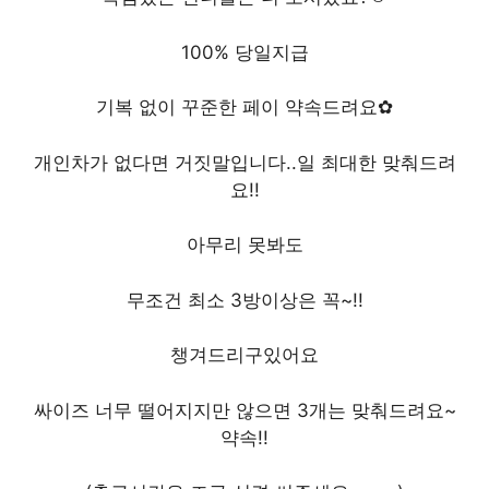
100% 당일지급
기복 없이 꾸준한 페이 약속드려요✿
개인차가 없다면 거짓말입니다..일 최대한 맞춰드려
요!!
아무리 못봐도
무조건 최소 3방이상은 꼭~!!
챙겨드리구있어요
싸이즈 너무 떨어지지만 않으면 3개는 맞춰드려요~
약속!!