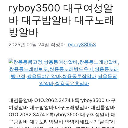
ryboy3500 대구여성알
바 대구밤알바 대구노래
방알바
2025년 01월 24일
작성자:
ryboy38053
대전룸알바 O1O.2062.3474 k톡ryboy3500 대구
여성알바 대구밤알바 대구노래방알바 대전룸알바
O1O.2062.3474 k톡ryboy3500 대구여성알바 대
구밤알바 대구노래방알바 안녕하세요~!? “클릭”해