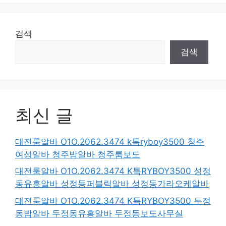
검색
검색
최신 글
대전룸알바 O1O.2062.3474 k톡ryboy3500 청주
여성알바 청주밤알바 청주룸보도
대전룸알바 O1O.2062.3474 K톡RYBOY3500 성정
동유흥알바 성정동퍼블릭알바 성정동가라오케알바
대전룸알바 O1O.2062.3474 K톡RYBOY3500 두정
동밤알바 두정동유흥알바 두정동보도사무실