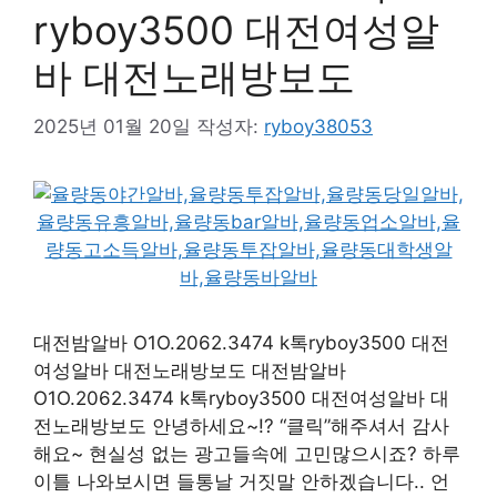
ryboy3500 대전여성알
바 대전노래방보도
2025년 01월 20일
작성자:
ryboy38053
대전밤알바 O1O.2062.3474 k톡ryboy3500 대전
여성알바 대전노래방보도 대전밤알바
O1O.2062.3474 k톡ryboy3500 대전여성알바 대
전노래방보도 안녕하세요~!? “클릭”해주셔서 감사
해요~ 현실성 없는 광고들속에 고민많으시죠? 하루
이틀 나와보시면 들통날 거짓말 안하겠습니다.. 언