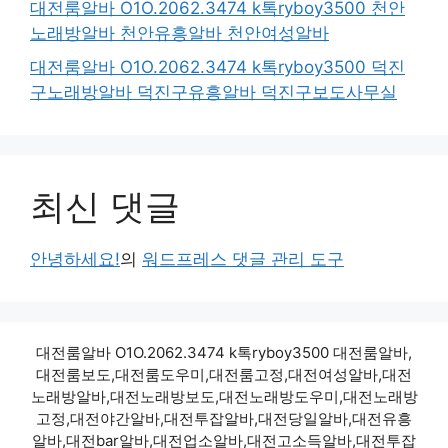
대전룸알바 O1O.2062.3474 k톡ryboy3500 천안
노래방알바 천안유흥알바 천안여성알바
대전룸알바 O1O.2062.3474 k톡ryboy3500 덕진
구노래방알바 덕진구유흥알바 덕진구보도사무실
최신 댓글
안녕하세요!
의
워드프레스 댓글 관리 도구
대전룸알바 O1O.2062.3474 k톡ryboy3500 대전룸알바,
대전룸보도,대전룸도우미,대전룸고정,대전여성알바,대전
노래방알바,대전노래방보도,대전노래방도우미,대전노래방
고정,대전야간알바,대전투잡알바,대전당일알바,대전유흥
알바,대전bar알바,대전업소알바,대전고소득알바,대전투잡