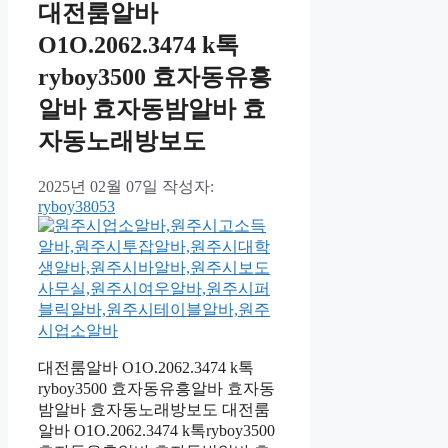
대전룸알바
O1O.2062.3474 k톡
ryboy3500 효자동유흥
알바 효자동밤알바 효
자동노래방보도
2025년 02월 07일
작성자:
ryboy38053
대전룸알바 O1O.2062.3474 k톡
ryboy3500 효자동유흥알바 효자동
밤알바 효자동노래방보도 대전룸
알바 O1O.2062.3474 k톡ryboy3500