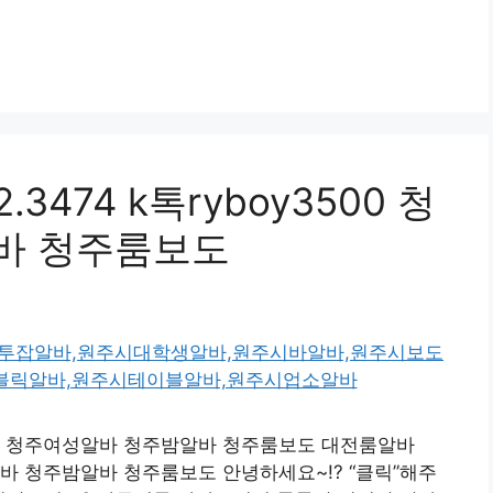
3474 k톡ryboy3500 청
바 청주룸보도
y3500 청주여성알바 청주밤알바 청주룸보도 대전룸알바
주여성알바 청주밤알바 청주룸보도 안녕하세요~!? “클릭”해주