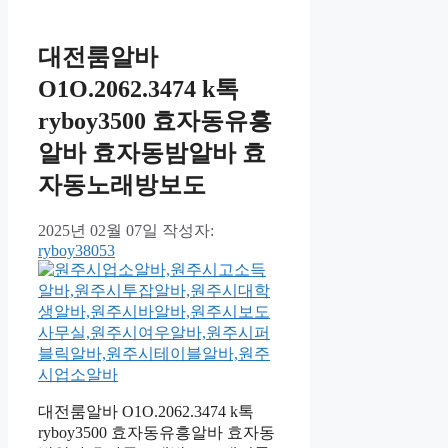
대전룸알바
O1O.2062.3474 k톡
ryboy3500 효자동유흥
알바 효자동밤알바 효
자동노래방보도
2025년 02월 07일
작성자:
ryboy38053
대전룸알바 O1O.2062.3474 k톡
ryboy3500 효자동유흥알바 효자동