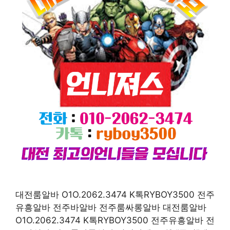
대전룸알바 O1O.2062.3474 K톡RYBOY3500 전주
유흥알바 전주바알바 전주룸싸롱알바 대전룸알바
O1O.2062.3474 K톡RYBOY3500 전주유흥알바 전