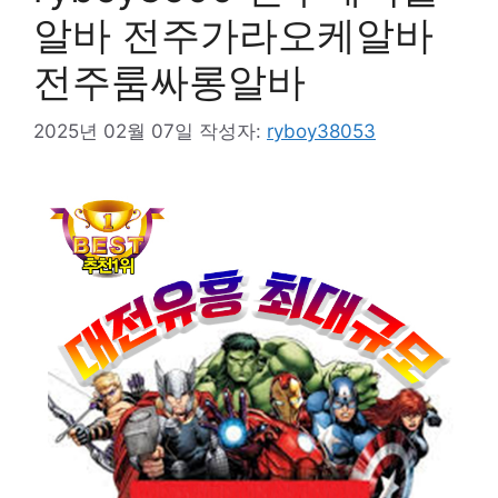
알바 전주가라오케알바
전주룸싸롱알바
2025년 02월 07일
작성자:
ryboy38053